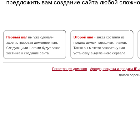
предложить вам создание сайта любой сложно
Первый шаг
вы уже сделали,
Второй шаг
- заказ хостинга из
зарегистрировав доменное имя.
предлагаемых тарифных планов.
Следующими шагами будут заказ
Также вы можете заказать у нас
хостинга и создание сайта.
установку выделенного сервера.
Регистрация доменов
·
Аренда, покупка и продажа IP-
Домен зарег