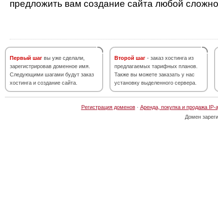
предложить вам создание сайта любой сложно
Первый шаг
вы уже сделали,
Второй шаг
- заказ хостинга из
зарегистрировав доменное имя.
предлагаемых тарифных планов.
Следующими шагами будут заказ
Также вы можете заказать у нас
хостинга и создание сайта.
установку выделенного сервера.
Регистрация доменов
·
Аренда, покупка и продажа IP-
Домен зарег